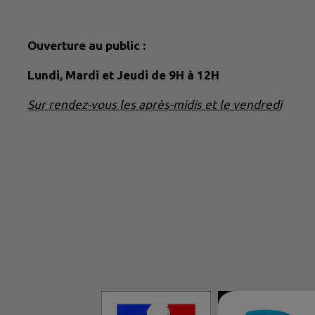
Ouverture au public :
Lundi, Mardi et Jeudi de 9H à 12H
Sur rendez-vous les après-midis et le vendredi