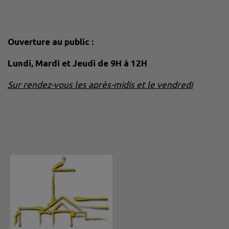
Ouverture au public :
Lundi, Mardi et Jeudi de 9H à 12H
Sur rendez-vous les après-midis et le vendredi