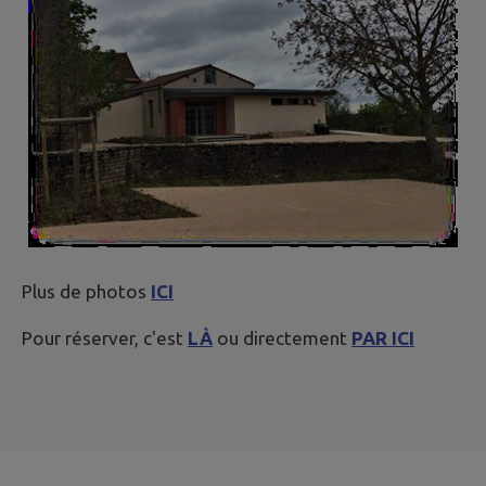
Plus de photos
ICI
Pour réserver, c'est
LÀ
ou directement
PAR ICI