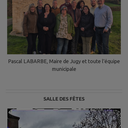
Pascal LABARBE, Maire de Jugy et toute l'équipe
municipale
SALLE DES FÊTES