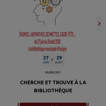
27
29
JUIN
AOÛT
HURIGNY
CHERCHE ET TROUVE À LA
BIBLIOTHÈQUE