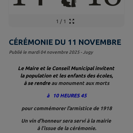
1
/
1
CÉRÉMONIE DU 11 NOVEMBRE
Publié le mardi 04 novembre 2025 - Jugy
Le Maire et le Conseil Municipal invitent
la population
et les enfants des écoles,
à se rendre
au monument aux morts
à 10 HEURES 45
pour commémorer l’armistice de 1918
Un vin d’honneur sera servi à la mairie
à l’issue de la cérémonie.