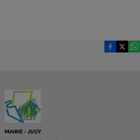
MAIRIE - JUGY