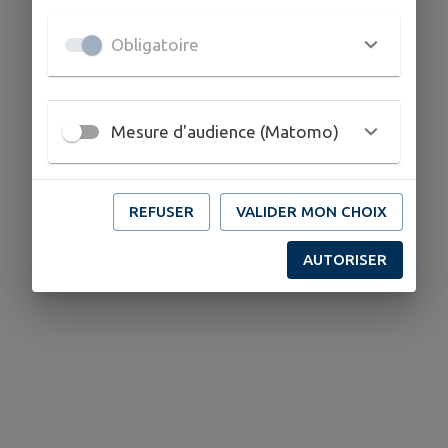
Obligatoire
Mesure d'audience (Matomo)
REFUSER
VALIDER MON CHOIX
AUTORISER