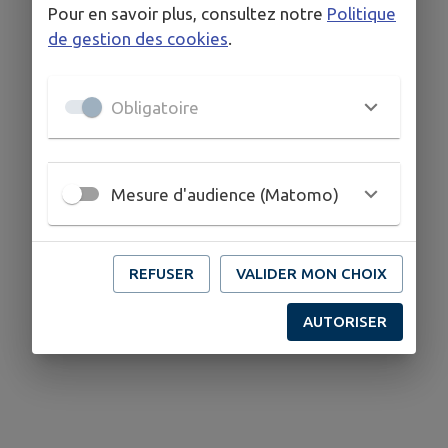
Pour en savoir plus, consultez notre
Politique
de gestion des cookies
.
Obligatoire
Mesure d'audience (Matomo)
REFUSER
VALIDER MON CHOIX
AUTORISER