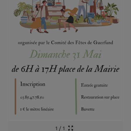
1
/
1