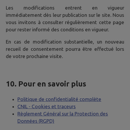
Les modifications entrent en vigueur
immédiatement dès leur publication sur le site. Nous
vous invitons à consulter régulièrement cette page
pour rester informé des conditions en vigueur.
En cas de modification substantielle, un nouveau
recueil de consentement pourra être effectué lors
de votre prochaine visite.
10. Pour en savoir plus
Politique de confidentialité complète
CNIL - Cookies et traceurs
Règlement Général sur la Protection des
Données (RGPD)