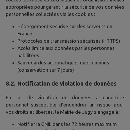
appropriées pour garantir la sécurité de vos données
personnelles collectées via les cookies :
Hébergement sécurisé sur des serveurs en
France
Protocoles de transmission sécurisés (HTTPS)
Accès limité aux données par les personnes
habilitées
Sauvegardes automatiques quotidiennes
(conservation sur 7 jours)
8.2. Notification de violation de données
En cas de violation de données à caractère
personnel susceptible d'engendrer un risque pour
vos droits et libertés, la Mairie de
Jugy
s'engage à :
Notifier la CNIL dans les 72 heures maximum