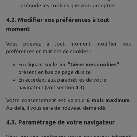
catégorie les cookies que vous acceptez
4.2. Modifier vos préférences à tout
moment
Vous pouvez à tout moment modifier vos
préférences en matière de cookies :
En cliquant sur le lien
"Gérer mes cookies"
présent en bas de page du site
En accédant aux paramètres de votre
navigateur (voir section 4.3)
Votre consentement est valable
6 mois maximum
.
Au-delà, il vous sera de nouveau demandé.
4.3. Paramétrage de votre navigateur
Vous pouvez configurer votre navigateur internet