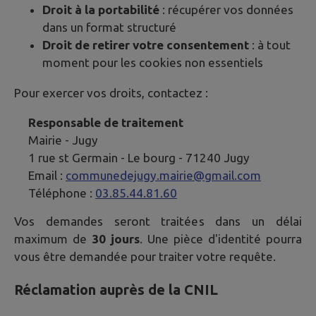
Droit à la portabilité
: récupérer vos données
dans un format structuré
Droit de retirer votre consentement
: à tout
moment pour les cookies non essentiels
Pour exercer vos droits, contactez :
Responsable de traitement
Mairie -
Jugy
1 rue st Germain - Le bourg - 71240 Jugy
Email :
communedejugy.mairie@gmail.com
Téléphone :
03.85.44.81.60
Vos demandes seront traitées dans un délai
maximum de
30 jours
. Une pièce d'identité pourra
vous être demandée pour traiter votre requête.
Réclamation auprès de la CNIL