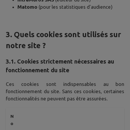
Matomo
(pour les statistiques d'audience)
3. Quels cookies sont utilisés sur
notre site ?
3.1. Cookies strictement nécessaires au
fonctionnement du site
Ces cookies sont indispensables au bon
fonctionnement du site. Sans ces cookies, certaines
fonctionnalités ne peuvent pas être assurées.
N
o