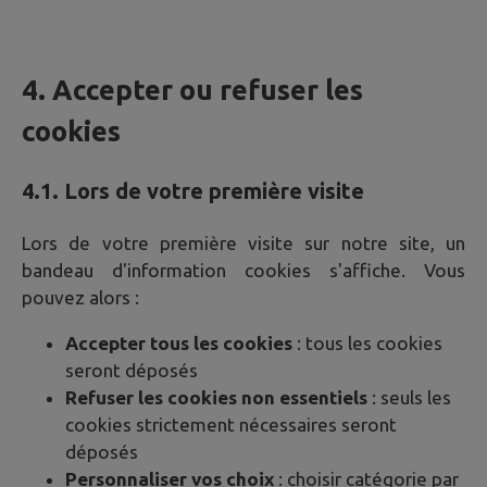
4. Accepter ou refuser les
cookies
4.1. Lors de votre première visite
Lors de votre première visite sur notre site, un
bandeau d'information cookies s'affiche. Vous
pouvez alors :
Accepter tous les cookies
: tous les cookies
seront déposés
Refuser les cookies non essentiels
: seuls les
cookies strictement nécessaires seront
déposés
Personnaliser vos choix
: choisir catégorie par