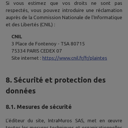
Si vous estimez que vos droits ne sont pas
respectés, vous pouvez introduire une réclamation
auprès de la Commission Nationale de l'Informatique
et des Libertés (CNIL) :
CNIL
3 Place de Fontenoy - TSA 80715
75334 PARIS CEDEX 07
Site internet :
https://www.cnil.fr/fr/plaintes
8. Sécurité et protection des
données
8.1. Mesures de sécurité
L'éditeur du site, IntraMuros SAS, met en œuvre
toutes les mesures techniques et organisationnelles