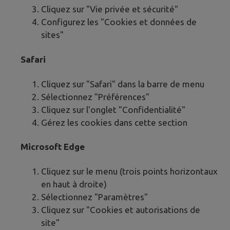
Cliquez sur "Vie privée et sécurité"
Configurez les "Cookies et données de
sites"
Safari
Cliquez sur "Safari" dans la barre de menu
Sélectionnez "Préférences"
Cliquez sur l'onglet "Confidentialité"
Gérez les cookies dans cette section
Microsoft Edge
Cliquez sur le menu (trois points horizontaux
en haut à droite)
Sélectionnez "Paramètres"
Cliquez sur "Cookies et autorisations de
site"