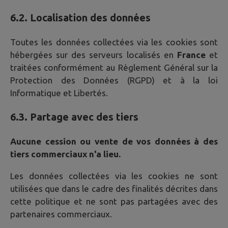
6.2. Localisation des données
Toutes les données collectées via les cookies sont
hébergées sur des serveurs localisés en
France
et
traitées conformément au Règlement Général sur la
Protection des Données (RGPD) et à la loi
Informatique et Libertés.
6.3. Partage avec des tiers
Aucune cession ou vente de vos données à des
tiers commerciaux n'a lieu.
Les données collectées via les cookies ne sont
utilisées que dans le cadre des finalités décrites dans
cette politique et ne sont pas partagées avec des
partenaires commerciaux.