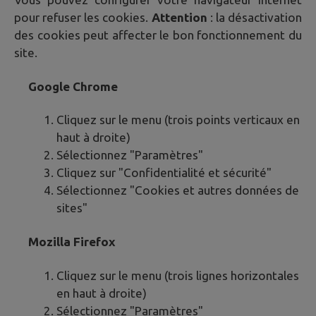
pour refuser les cookies.
Attention
: la désactivation
des cookies peut affecter le bon fonctionnement du
site.
Google Chrome
Cliquez sur le menu (trois points verticaux en
haut à droite)
Sélectionnez "Paramètres"
Cliquez sur "Confidentialité et sécurité"
Sélectionnez "Cookies et autres données de
sites"
Mozilla Firefox
Cliquez sur le menu (trois lignes horizontales
en haut à droite)
Sélectionnez "Paramètres"