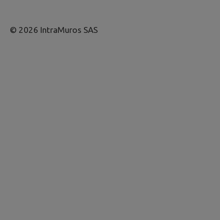
© 2026 IntraMuros SAS