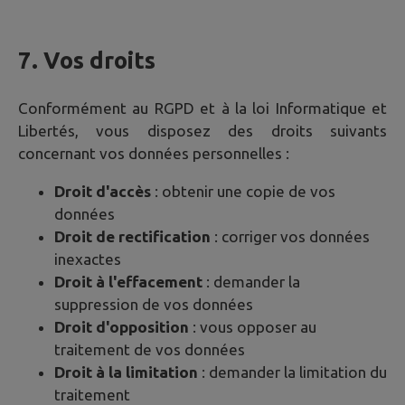
7. Vos droits
Conformément au RGPD et à la loi Informatique et
Libertés, vous disposez des droits suivants
concernant vos données personnelles :
Droit d'accès
: obtenir une copie de vos
données
Droit de rectification
: corriger vos données
inexactes
Droit à l'effacement
: demander la
suppression de vos données
Droit d'opposition
: vous opposer au
traitement de vos données
Droit à la limitation
: demander la limitation du
traitement