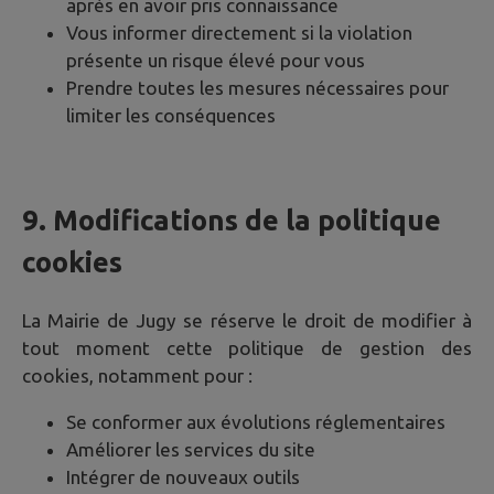
après en avoir pris connaissance
Vous informer directement si la violation
présente un risque élevé pour vous
Prendre toutes les mesures nécessaires pour
limiter les conséquences
9. Modifications de la politique
cookies
La Mairie de
Jugy
se réserve le droit de modifier à
tout moment cette politique de gestion des
cookies, notamment pour :
Se conformer aux évolutions réglementaires
Améliorer les services du site
Intégrer de nouveaux outils