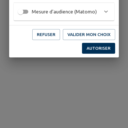
Mesure d'audience (Matomo)
REFUSER
VALIDER MON CHOIX
AUTORISER