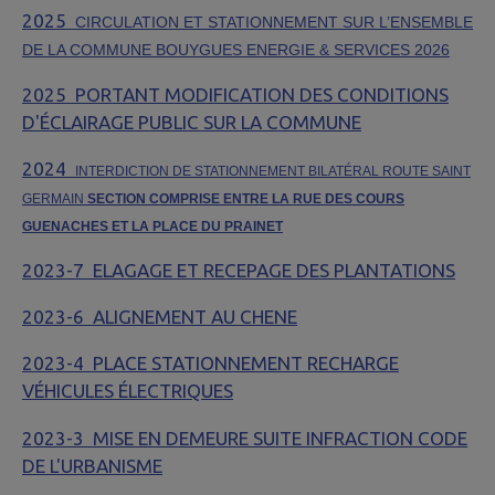
2025
CIRCULATION ET STATIONNEMENT SUR L’ENSEMBLE
DE LA COMMUNE
BOUYGUES ENERGIE & SERVICES 2026
2025 PORTANT MODIFICATION DES CONDITIONS
D'ÉCLAIRAGE PUBLIC SUR LA COMMUNE
2024
INTERDICTION DE STATIONNEMENT BILATÉRAL ROUTE SAINT
GERMAIN
SECTION COMPRISE ENTRE LA RUE DES COURS
GUENACHES ET LA PLACE DU PRAINET
2023-7 ELAGAGE ET RECEPAGE DES PLANTATIONS
2023-6 ALIGNEMENT AU CHENE
2023-4 PLACE STATIONNEMENT RECHARGE
VÉHICULES ÉLECTRIQUES
2023-3 MISE EN DEMEURE SUITE INFRACTION CODE
DE L'URBANISME