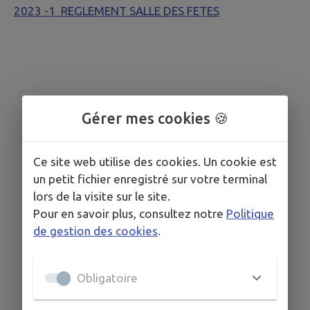
2023 -1 REGLEMENT SALLE DES FETES
Gérer mes cookies 🍪
Ce site web utilise des cookies. Un cookie est
un petit fichier enregistré sur votre terminal
lors de la visite sur le site.
Pour en savoir plus, consultez notre
Politique
de gestion des cookies
.
Obligatoire