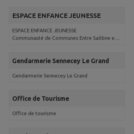
ESPACE ENFANCE JEUNESSE
ESPACE ENFANCE JEUNESSE
Communauté de Communes Entre Saôbne et
Grosne
Gendarmerie Sennecey Le Grand
Gendarmerie Sennecey Le Grand
Office de Tourisme
Office de tourisme