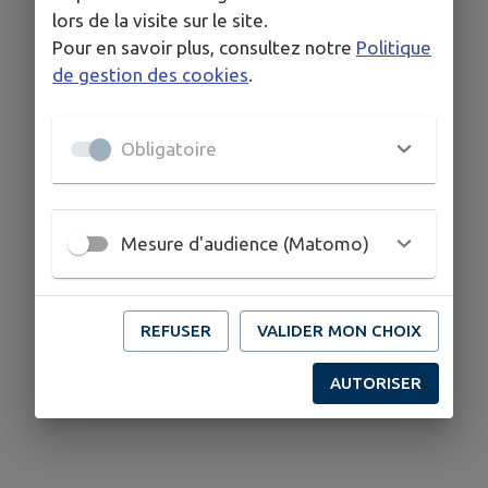
lors de la visite sur le site.
Pour en savoir plus, consultez notre
Politique
de gestion des cookies
.
Obligatoire
Mesure d'audience (Matomo)
REFUSER
VALIDER MON CHOIX
AUTORISER